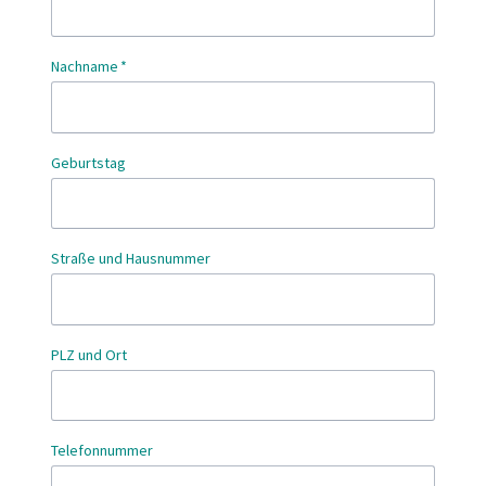
Pflichtfeld
Nachname
*
Geburtstag
Straße und Hausnummer
PLZ und Ort
Telefonnummer