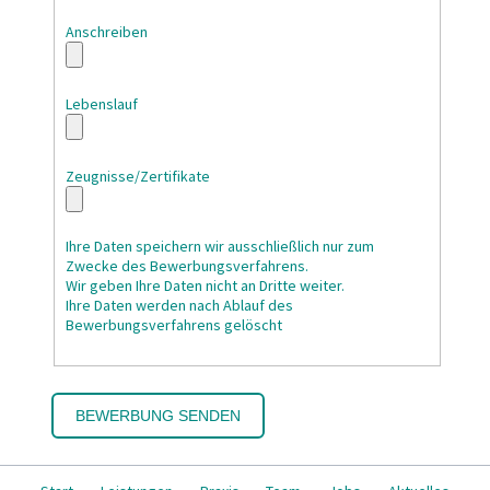
Anschreiben
Lebenslauf
Zeugnisse/Zertifikate
Ihre Daten speichern wir ausschließlich nur zum
Zwecke des Bewerbungsverfahrens.
Wir geben Ihre Daten nicht an Dritte weiter.
Ihre Daten werden nach Ablauf des
Bewerbungsverfahrens gelöscht
BEWERBUNG SENDEN
Navigation