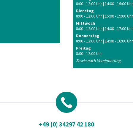
8:00 - 12:00 Uhr | 14:00 - 19:00 Uhr
Dienstag
8:00 - 12:00 Uhr | 15:00 - 19:00 Uhr
Mittwoch
8:00 - 12:00 Uhr | 14:00 - 17:00 Uhr
Donnerstag
8:00 - 12:00 Uhr | 14:00 - 16:00 Uhr
Freitag
8:00 - 12:00 Uhr
Sowie nach Vereinbarung.
+49 (0) 34297 42 180