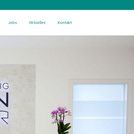
Navigation
überspringen
Jobs
Aktuelles
Kontakt