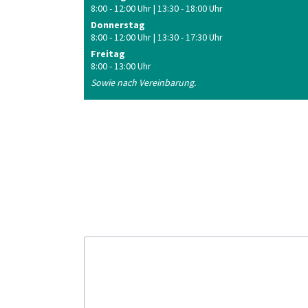
8:00 - 12:00 Uhr | 13:30 - 18:00 Uhr
Donnerstag
8:00 - 12:00 Uhr | 13:30 - 17:30 Uhr
Freitag
8:00 - 13:00 Uhr
Sowie nach Vereinbarung.