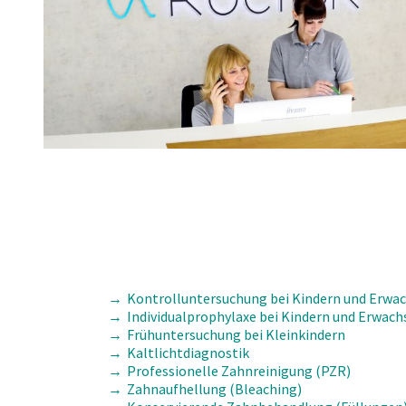
Kontrolluntersuchung bei Kindern und Erwa
Individualprophylaxe bei Kindern und Erwac
Frühuntersuchung bei Kleinkindern
Kaltlichtdiagnostik
Professionelle Zahnreinigung (PZR)
Zahnaufhellung (Bleaching)