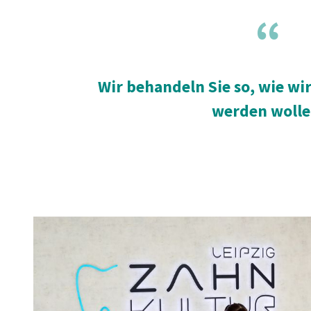
Wir behandeln Sie so, wie wi
werden wolle